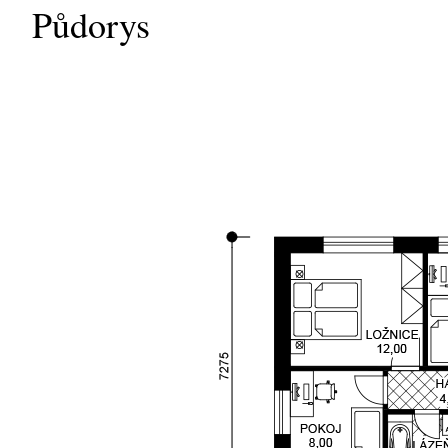
Půdorys