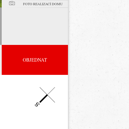
FOTO REALIZACÍ DOMU
OBJEDNAT