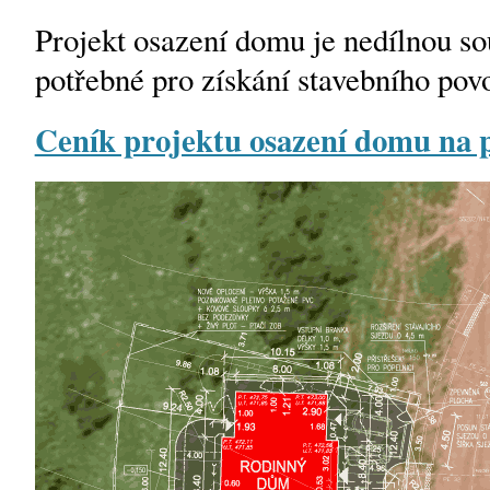
Projekt osazení domu je nedílnou s
potřebné pro získání stavebního povo
Ceník projektu osazení domu na 