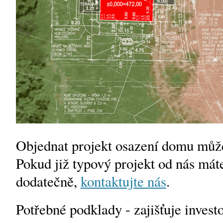
Objednat projekt osazení domu může
Pokud již typový projekt od nás máte
dodatečně,
kontaktujte nás
.
Potřebné podklady - zajišťuje investo