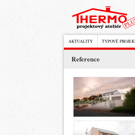
AKTUALITY
TYPOVÉ PROJE
Reference