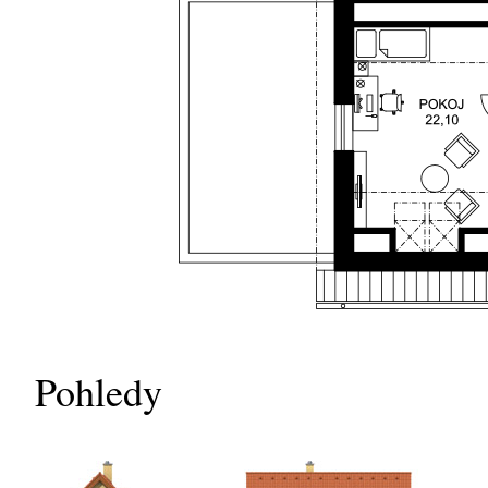
Pohledy