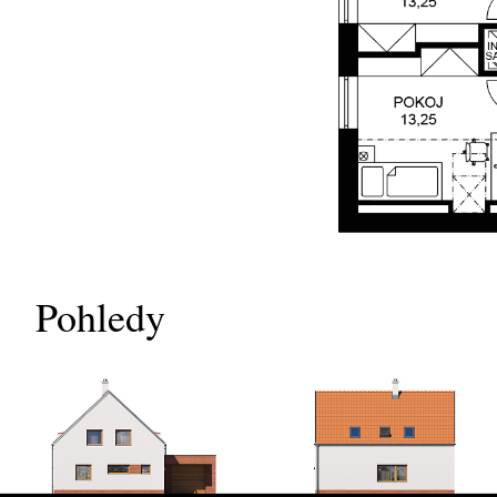
Pohledy