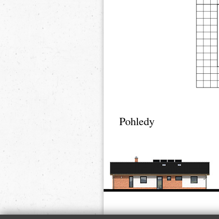
Pohledy